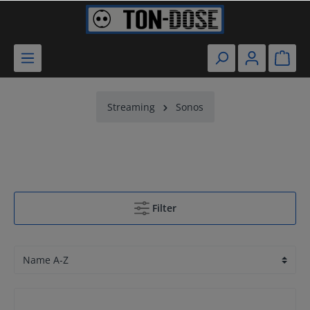
Streaming
Sonos
Filter