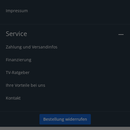
Impressum
Service
Zahlung und Versandinfos
Finanzierung
TV-Ratgeber
Ihre Vorteile bei uns
Kontakt
Bestellung widerrufen