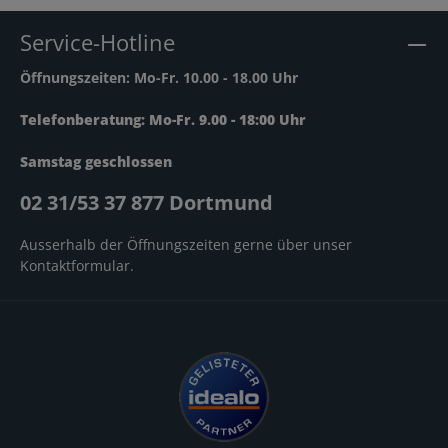
Service-Hotline
Öffnungszeiten: Mo-Fr. 10.00 - 18.00 Uhr
Telefonberatung: Mo-Fr. 9.00 - 18:00 Uhr
Samstag geschlossen
02 31/53 37 877 Dortmund
Ausserhalb der Öffnungszeiten gerne über unser
Kontaktformular
.