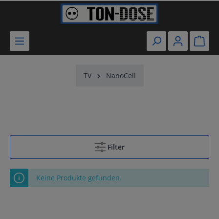
TV
NanoCell
Filter
Keine Produkte gefunden.