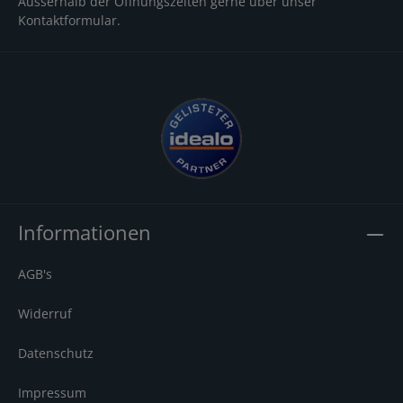
Ausserhalb der Öffnungszeiten gerne über unser
Kontaktformular
.
Informationen
AGB's
Widerruf
Datenschutz
Impressum