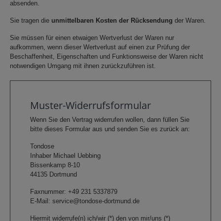
absenden.
Sie tragen die
unmittelbaren Kosten der Rücksendung
der Waren.
Sie müssen für einen etwaigen Wertverlust der Waren nur
aufkommen, wenn dieser Wertverlust auf einen zur Prüfung der
Beschaffenheit, Eigenschaften und Funktionsweise der Waren nicht
notwendigen Umgang mit ihnen zurückzuführen ist.
Muster-Widerrufsformular
Wenn Sie den Vertrag widerrufen wollen, dann füllen Sie
bitte dieses Formular aus und senden Sie es zurück an:
Tondose
Inhaber Michael Uebbing
Bissenkamp 8-10
44135 Dortmund
Faxnummer: +49 231 5337879
E-Mail: service@tondose-dortmund.de
Hiermit widerrufe(n) ich/wir (*) den von mir/uns (*)