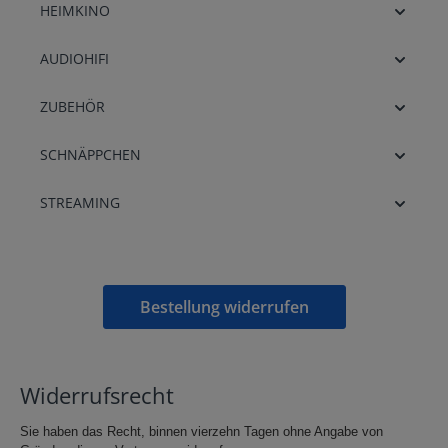
HEIMKINO
AUDIOHIFI
ZUBEHÖR
SCHNÄPPCHEN
STREAMING
Bestellung widerrufen
Widerrufsrecht
Sie haben das Recht, binnen vierzehn Tagen ohne Angabe von