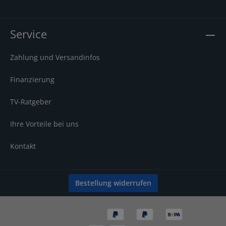
Service
Zahlung und Versandinfos
Finanzierung
TV-Ratgeber
Ihre Vorteile bei uns
Kontakt
Bestellung widerrufen