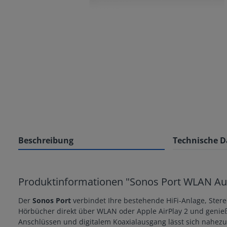
Beschreibung
Technische D
Produktinformationen "Sonos Port WLAN Aud
Der
Sonos Port
verbindet Ihre bestehende HiFi-Anlage, Ste
Hörbücher direkt über WLAN oder Apple AirPlay 2 und genieß
Anschlüssen und digitalem Koaxialausgang lässt sich nahezu