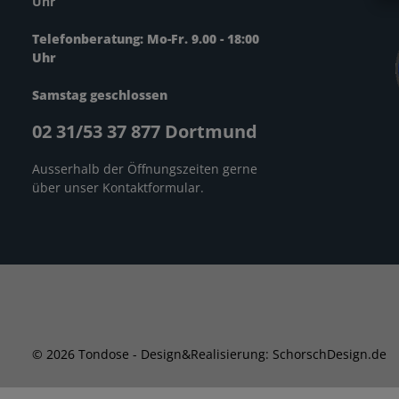
Uhr
Telefonberatung: Mo-Fr. 9.00 - 18:00
Uhr
Samstag geschlossen
02 31/53 37 877 Dortmund
Ausserhalb der Öffnungszeiten gerne
über unser
Kontaktformular
.
© 2026 Tondose - Design&Realisierung: SchorschDesign.de