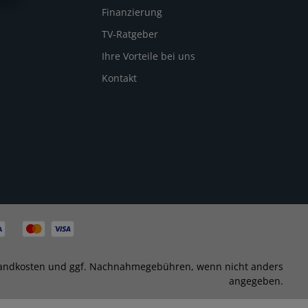
Finanzierung
TV-Ratgeber
Ihre Vorteile bei uns
Kontakt
andkosten
und ggf. Nachnahmegebühren, wenn nicht anders
angegeben.