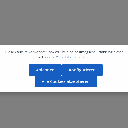
Diese Website verwendet Cookies, um eine bestmögliche Erfahrung bieten
zu können.
Mehr Informationen ...
Ablehnen
Konfigurieren
Alle Cookies akzeptieren