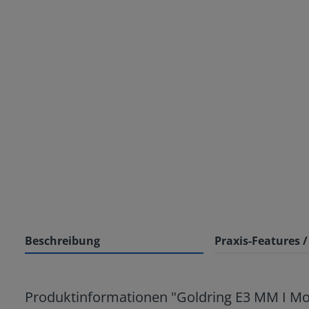
Beschreibung
Praxis-Features 
Produktinformationen "Goldring E3 MM I M