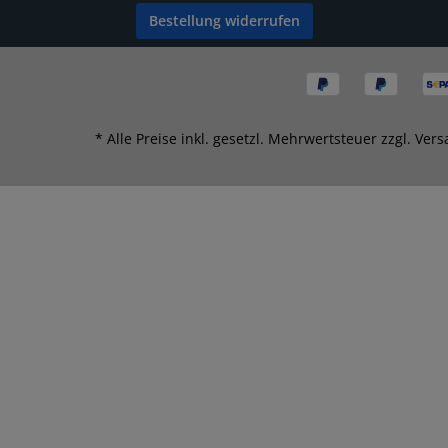
Bestellung widerrufen
* Alle Preise inkl. gesetzl. Mehrwertsteuer zzgl.
Vers