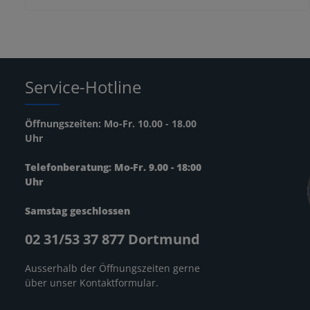
Service-Hotline
Öffnungszeiten: Mo-Fr. 10.00 - 18.00
Uhr
Telefonberatung: Mo-Fr. 9.00 - 18:00
Uhr
Samstag geschlossen
02 31/53 37 877 Dortmund
Ausserhalb der Öffnungszeiten gerne
über unser
Kontaktformular
.