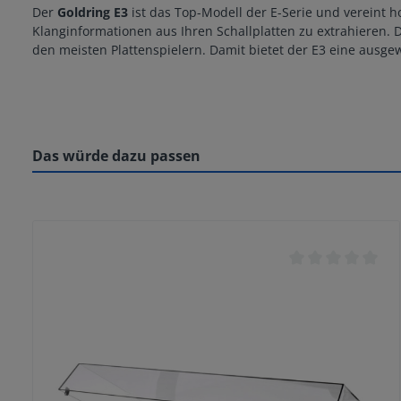
Der
Goldring E3
ist das Top-Modell der E-Serie und vereint 
Klanginformationen aus Ihren Schallplatten zu extrahieren. D
den meisten Plattenspielern. Damit bietet der E3 eine ausg
Das würde dazu passen