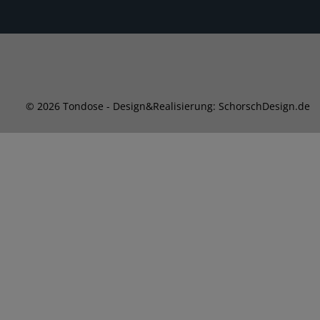
© 2026 Tondose - Design&Realisierung: SchorschDesign.de