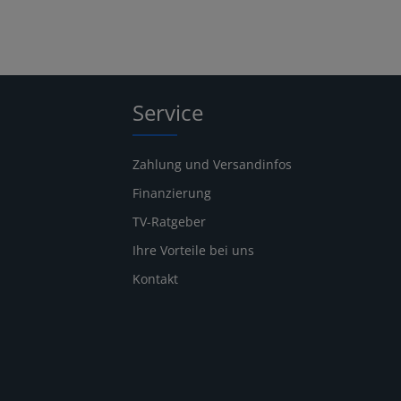
Service
Zahlung und Versandinfos
Finanzierung
TV-Ratgeber
Ihre Vorteile bei uns
Kontakt