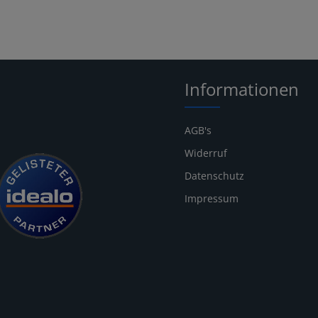
Informationen
AGB's
Widerruf
Datenschutz
Impressum