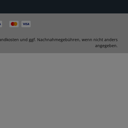
andkosten
und ggf. Nachnahmegebühren, wenn nicht anders
angegeben.