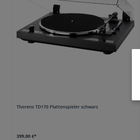
Thorens TD170 Plattenspieler schwarz
399,00 €*