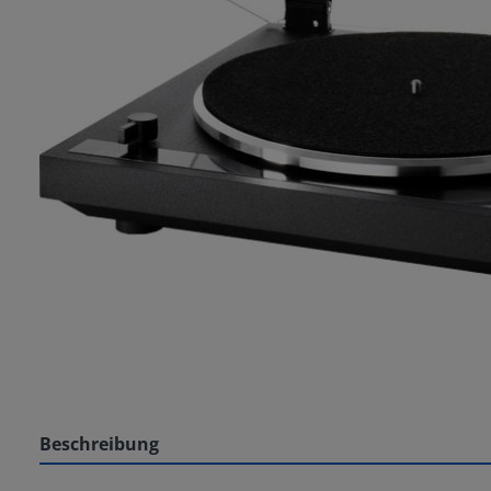
Beschreibung