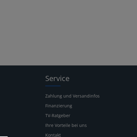
Service
Zahlung und Versandinfos
Finanzierung
TV-Ratgeber
Ihre Vorteile bei uns
Kontakt