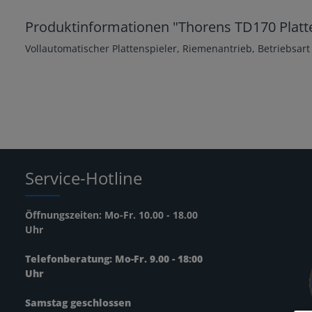
Produktinformationen "Thorens TD170 Platt
Vollautomatischer Plattenspieler, Riemenantrieb, Betriebsar
Service-Hotline
Öffnungszeiten: Mo-Fr. 10.00 - 18.00
Uhr
Telefonberatung: Mo-Fr. 9.00 - 18:00
Uhr
Samstag geschlossen