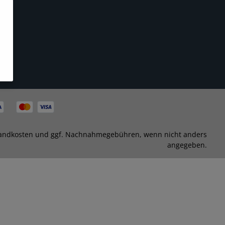
andkosten
und ggf. Nachnahmegebühren, wenn nicht anders
angegeben.