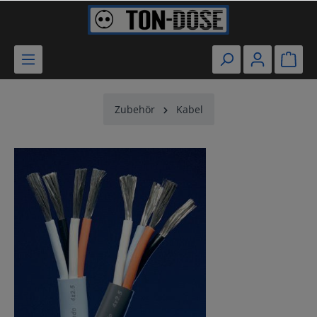
Zubehör
Kabel