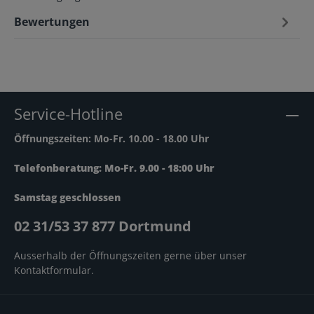
Bewertungen
Service-Hotline
Öffnungszeiten: Mo-Fr. 10.00 - 18.00 Uhr
Telefonberatung: Mo-Fr. 9.00 - 18:00 Uhr
Samstag geschlossen
02 31/53 37 877 Dortmund
Ausserhalb der Öffnungszeiten gerne über unser
Kontaktformular
.