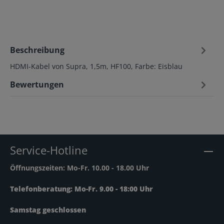
Beschreibung
HDMI-Kabel von Supra, 1,5m, HF100, Farbe: Eisblau
Bewertungen
Service-Hotline
Öffnungszeiten: Mo-Fr. 10.00 - 18.00 Uhr
Telefonberatung: Mo-Fr. 9.00 - 18:00 Uhr
Samstag geschlossen