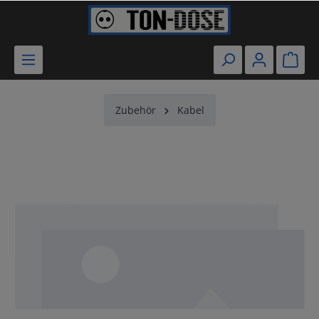
Zubehör
Kabel