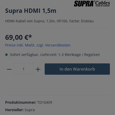
Supra HDMI 1,5m
HDMI-Kabel von Supra, 1,5m, HF100, Farbe: Eisblau
69,00 €*
Preise inkl. MwSt. zzgl. Versandkosten
Sofort verfügbar, Lieferzeit: 1-3 Werktage / Regelzeit
In den Warenkorb
Produktnummer:
TD10409
Hersteller:
Supra