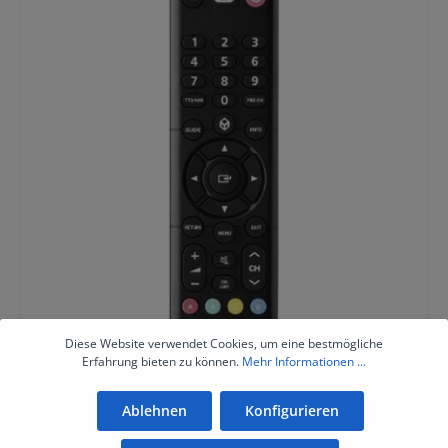
Diese Website verwendet Cookies, um eine bestmögliche
Erfahrung bieten zu können.
Mehr Informationen ...
Ablehnen
Konfigurieren