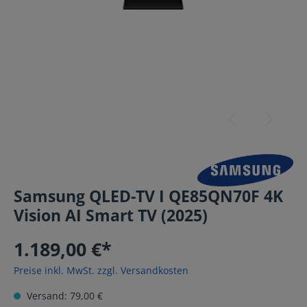
Samsung QLED-TV I QE85QN70F 4K
Vision AI Smart TV (2025)
1.189,00 €*
Preise inkl. MwSt. zzgl. Versandkosten
Versand: 79,00 €