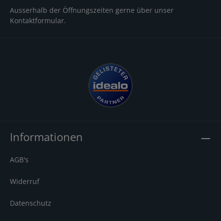
Ausserhalb der Öffnungszeiten gerne über unser
Kontaktformular
.
Informationen
AGB's
Widerruf
Datenschutz