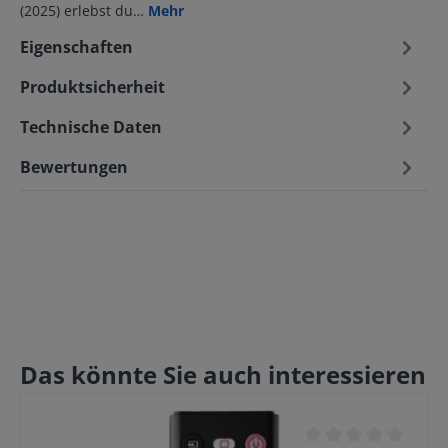
(2025) erlebst du…
Mehr
Eigenschaften
Produktsicherheit
Technische Daten
Bewertungen
Das könnte Sie auch interessieren