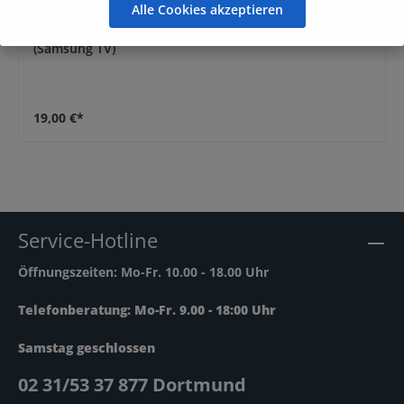
Alle Cookies akzeptieren
One for All Universalfernbedienung URC1310
(Samsung TV)
19,00 €*
Service-Hotline
Öffnungszeiten: Mo-Fr. 10.00 - 18.00 Uhr
Telefonberatung: Mo-Fr. 9.00 - 18:00 Uhr
Samstag geschlossen
02 31/53 37 877 Dortmund