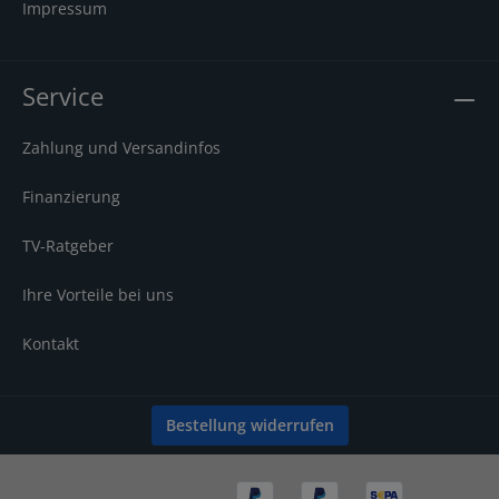
Impressum
Service
Zahlung und Versandinfos
Finanzierung
TV-Ratgeber
Ihre Vorteile bei uns
Kontakt
Bestellung widerrufen