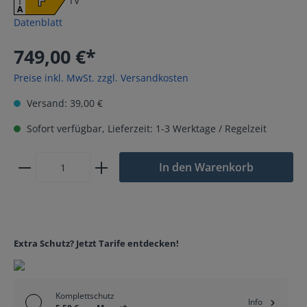
TV
A
Datenblatt
749,00 €*
Preise inkl. MwSt. zzgl. Versandkosten
Versand: 39,00 €
Sofort verfügbar, Lieferzeit: 1-3 Werktage / Regelzeit
In den Warenkorb
Extra Schutz? Jetzt Tarife entdecken!
Komplettschutz
Info