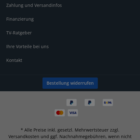
Zahlung und Versandinfos
Finanzierung
TV-Ratgeber
Ihre Vorteile bei uns
Kontakt
Bestellung widerrufen
* Alle Preise inkl. gesetzl. Mehrwertsteuer zzgl.
Versandkosten
und ggf. Nachnahmegebühren, wenn nicht