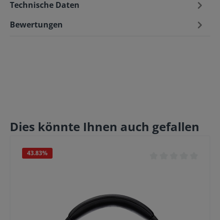
Technische Daten
Bewertungen
Dies könnte Ihnen auch gefallen
43.83
%