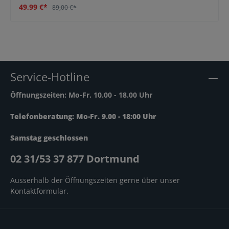
49,99 €*
89,00 €*
Service-Hotline
Öffnungszeiten: Mo-Fr. 10.00 - 18.00 Uhr
Telefonberatung: Mo-Fr. 9.00 - 18:00 Uhr
Samstag geschlossen
02 31/53 37 877 Dortmund
Ausserhalb der Öffnungszeiten gerne über unser
Kontaktformular
.