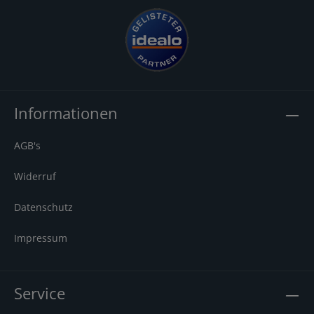
Informationen
AGB's
Widerruf
Datenschutz
Impressum
Service