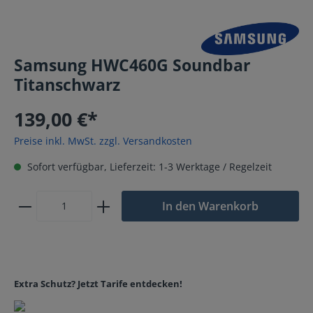
Samsung HWC460G Soundbar
Titanschwarz
139,00 €*
Preise inkl. MwSt. zzgl. Versandkosten
Sofort verfügbar, Lieferzeit: 1-3 Werktage / Regelzeit
In den Warenkorb
Extra Schutz? Jetzt Tarife entdecken!