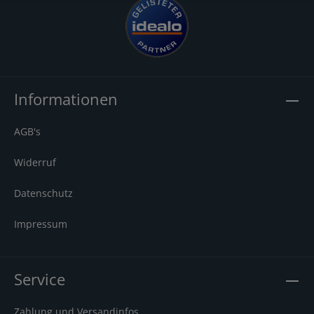
Informationen
AGB's
Widerruf
Datenschutz
Impressum
Service
Zahlung und Versandinfos