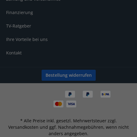
Finanzierung
TV-Ratgeber
Ihre Vorteile bei uns
Kontakt
Bestellung widerrufen
* Alle Preise inkl. gesetzl. Mehrwertsteuer zzgl.
Versandkosten
und ggf. Nachnahmegebühren, wenn nicht
anders angegeben.