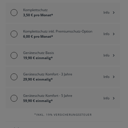
Komplettschutz
Info
3,50 € pro Monat*
Komplettschutz inkl. Premiumschutz-Option
Info
6,00 € pro Monat*
Geräteschutz Basis
Info
19,90 € einmalig*
Geräteschutz Komfort - 3 Jahre
Info
29,90 € einmalig*
Geräteschutz Komfort - 5 Jahre
Info
59,90 € einmalig*
*INKL. 19% VERSICHERUNGSSTEUER