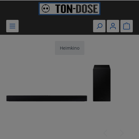
Heimkino