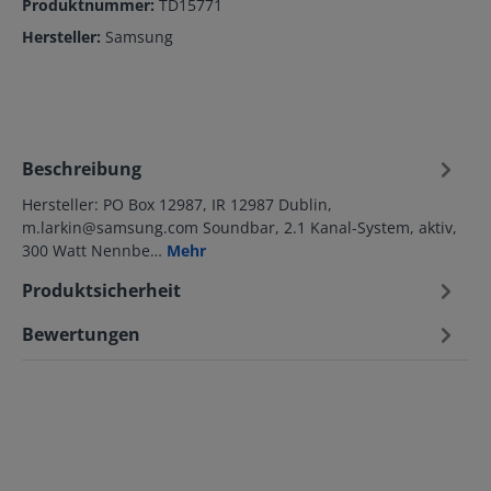
Produktnummer:
TD15771
Hersteller:
Samsung
Beschreibung
Hersteller: PO Box 12987, IR 12987 Dublin,
m.larkin@samsung.com Soundbar, 2.1 Kanal-System, aktiv,
300 Watt Nennbe…
Mehr
Produktsicherheit
Bewertungen