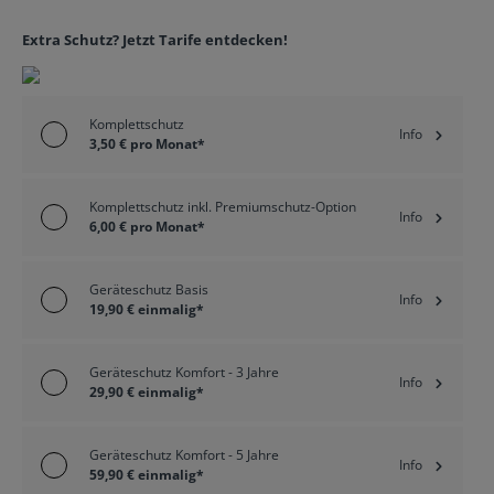
Extra Schutz? Jetzt Tarife entdecken!
Komplettschutz
Info
3,50 € pro Monat*
Komplettschutz inkl. Premiumschutz-Option
Info
6,00 € pro Monat*
Geräteschutz Basis
Info
19,90 € einmalig*
Geräteschutz Komfort - 3 Jahre
Info
29,90 € einmalig*
Geräteschutz Komfort - 5 Jahre
Info
59,90 € einmalig*