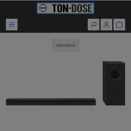
Heimkino