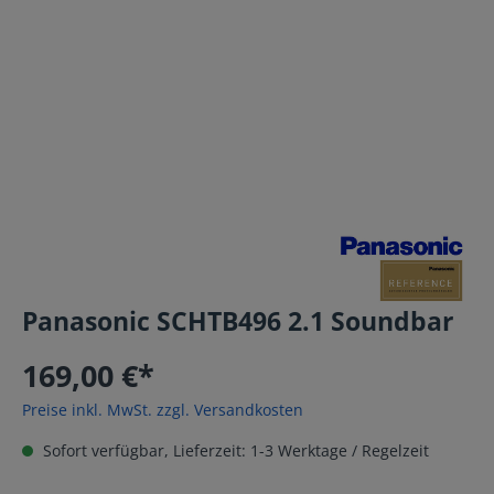
Panasonic SCHTB496 2.1 Soundbar
169,00 €*
Preise inkl. MwSt. zzgl. Versandkosten
Sofort verfügbar, Lieferzeit: 1-3 Werktage / Regelzeit