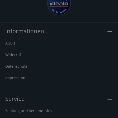
Informationen
AGB's
Widerruf
Datenschutz
Impressum
Service
Zahlung und Versandinfos