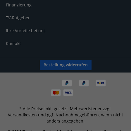
Finanzierung
TV-Ratgeber
Ihre Vorteile bei uns
Kontakt
Bestellung widerrufen
* Alle Preise inkl. gesetzl. Mehrwertsteuer zzgl.
Versandkosten
und ggf. Nachnahmegebühren, wenn nicht
anders angegeben.