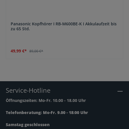
Panasonic Kopfhörer I RB-M600BE-K I Akkulaufzeit bis
zu 65 Std.
49,99 €*
89,00 €*
Service-Hotline
Öffnungszeiten: Mo-Fr. 10.00 - 18.00 Uhr
Telefonberatung: Mo-Fr. 9.00 - 18:00 Uhr
Samstag geschlossen