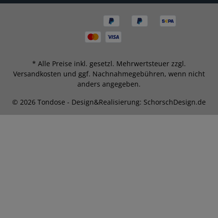
* Alle Preise inkl. gesetzl. Mehrwertsteuer zzgl.
Versandkosten
und ggf. Nachnahmegebühren, wenn nicht
anders angegeben.
© 2026 Tondose - Design&Realisierung: SchorschDesign.de