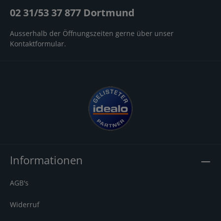
02 31/53 37 877 Dortmund
Ausserhalb der Öffnungszeiten gerne über unser
Kontaktformular
.
Informationen
AGB's
Widerruf