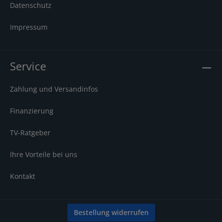
Datenschutz
Impressum
Service
Zahlung und Versandinfos
Finanzierung
TV-Ratgeber
Ihre Vorteile bei uns
Kontakt
Bestellung widerrufen