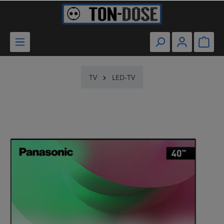
TV
LED-TV