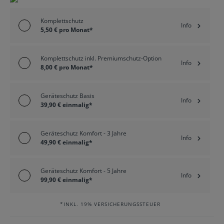
Komplettschutz
Info
5,50 € pro Monat*
Komplettschutz inkl. Premiumschutz-Option
Info
8,00 € pro Monat*
Geräteschutz Basis
Info
39,90 € einmalig*
Geräteschutz Komfort - 3 Jahre
Info
49,90 € einmalig*
Geräteschutz Komfort - 5 Jahre
Info
99,90 € einmalig*
*INKL. 19% VERSICHERUNGSSTEUER