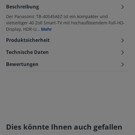
Beschreibung
Der Panasonic TB-40S45AEZ ist ein kompakter und
vielseitiger 40 Zoll Smart-TV mit hochauflösendem Full-HD-
Display, HDR-U…
Mehr
Produktsicherheit
Technische Daten
Bewertungen
Dies könnte Ihnen auch gefallen