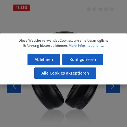
43.83
%
Diese Website verwendet Cookies, um eine bestmögliche
Erfahrung bieten zu können.
Mehr Informationen ...
Ablehnen
Konfigurieren
Alle Cookies akzeptieren