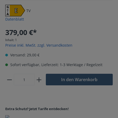
G
E
TV
A
Datenblatt
379,00 €*
Inhalt:
1
Preise inkl. MwSt. zzgl. Versandkosten
Versand: 29,00 €
Sofort verfügbar, Lieferzeit: 1-3 Werktage / Regelzeit
In den Warenkorb
Extra Schutz? Jetzt Tarife entdecken!