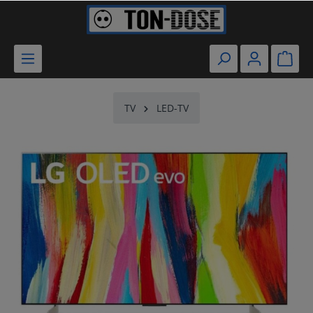
TV
LED-TV