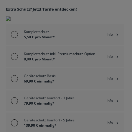
Extra Schutz? Jetzt Tarife entdecken!
Komplettschutz
Info
5,50 € pro Monat*
Komplettschutz inkl. Premiumschutz-Option
Info
8,00 € pro Monat*
Geräteschutz Basis
Info
69,90 € einmalig*
Geräteschutz Komfort - 3 Jahre
Info
79,90 € einmalig*
Geräteschutz Komfort - 5 Jahre
Info
139,90 € einmalig*