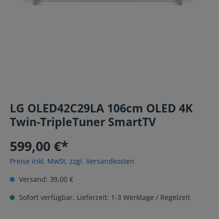
LG OLED42C29LA 106cm OLED 4K
Twin-TripleTuner SmartTV
599,00 €*
Preise inkl. MwSt. zzgl. Versandkosten
Versand: 39,00 €
Sofort verfügbar, Lieferzeit: 1-3 Werktage / Regelzeit