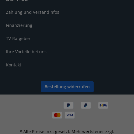
Zahlung und Versandinfos
Finanzierung
TV-Ratgeber
Ihre Vorteile bei uns
Kontakt
Bestellung widerrufen
* Alle Preise inkl. gesetzl. Mehrwertsteuer zzgl.