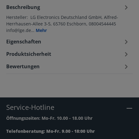
Beschreibung
Hersteller: LG Electronics Deutschland GmbH, Alfred-
Herrhausen-Allee 3-5, 65760 Eschborn, 08004544445
info@lge.de…
Mehr
Eigenschaften
Produktsicherheit
Bewertungen
Service-Hotline
Öffnungszeiten: Mo-Fr. 10.00 - 18.00 Uhr
Telefonberatung: Mo-Fr. 9.00 - 18:00 Uhr