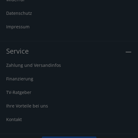
Datenschutz
Impressum
Service
Zahlung und Versandinfos
Finanzierung
TV-Ratgeber
Ihre Vorteile bei uns
Kontakt