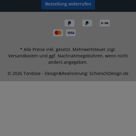
Bestellung widerrufen
* Alle Preise inkl. gesetzl. Mehrwertsteuer zzgl.
Versandkosten
und ggf. Nachnahmegebühren, wenn nicht
anders angegeben.
© 2026 Tondose - Design&Realisierung: SchorschDesign.de