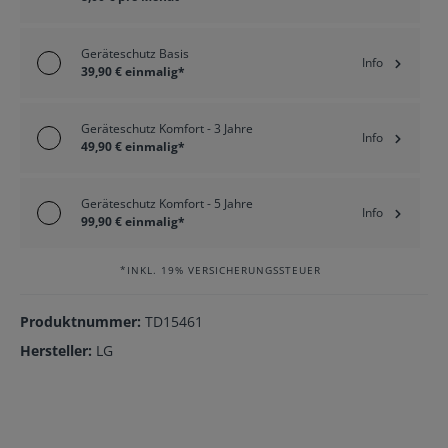
Geräteschutz Basis
Info
39,90 € einmalig*
Geräteschutz Komfort - 3 Jahre
Info
49,90 € einmalig*
Geräteschutz Komfort - 5 Jahre
Info
99,90 € einmalig*
*INKL. 19% VERSICHERUNGSSTEUER
Produktnummer:
TD15461
Hersteller:
LG