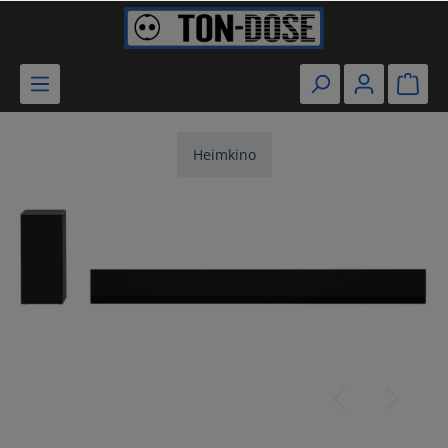
Heimkino