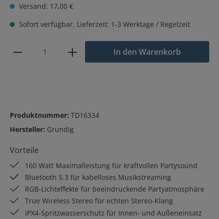
Versand: 17,00 €
Sofort verfügbar, Lieferzeit: 1-3 Werktage / Regelzeit
In den Warenkorb
Produktnummer:
TD16334
Hersteller:
Grundig
Vorteile
160 Watt Maximalleistung für kraftvollen Partysound
Bluetooth 5.3 für kabelloses Musikstreaming
RGB-Lichteffekte für beeindruckende Partyatmosphäre
True Wireless Stereo für echten Stereo-Klang
IPX4-Spritzwasserschutz für Innen- und Außeneinsatz