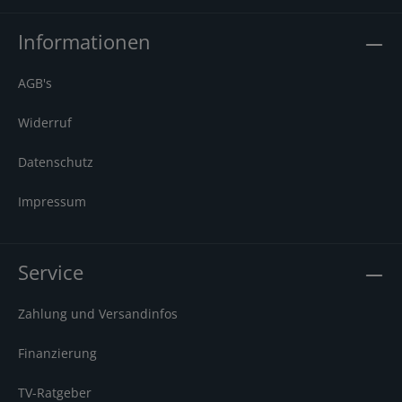
Informationen
AGB's
Widerruf
Datenschutz
Impressum
Service
Zahlung und Versandinfos
Finanzierung
TV-Ratgeber