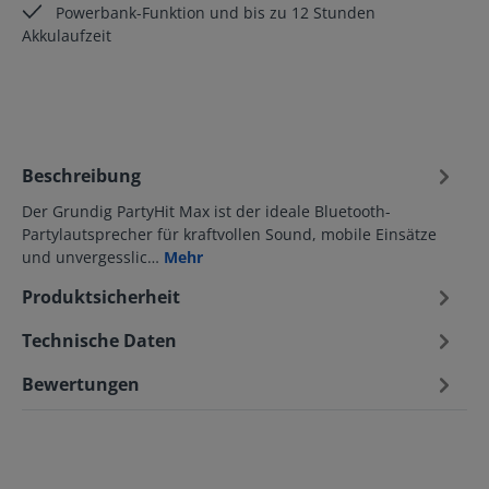
Powerbank-Funktion und bis zu 12 Stunden
Akkulaufzeit
Beschreibung
Der Grundig PartyHit Max ist der ideale Bluetooth-
Partylautsprecher für kraftvollen Sound, mobile Einsätze
und unvergesslic…
Mehr
Produktsicherheit
Technische Daten
Bewertungen