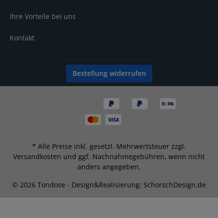
Ihre Vorteile bei uns
Kontakt
Bestellung widerrufen
* Alle Preise inkl. gesetzl. Mehrwertsteuer zzgl.
Versandkosten
und ggf. Nachnahmegebühren, wenn nicht
anders angegeben.
© 2026 Tondose - Design&Realisierung: SchorschDesign.de