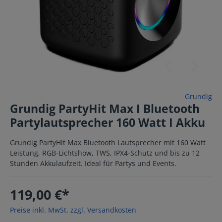
Grundig
Grundig PartyHit Max I Bluetooth
Partylautsprecher 160 Watt I Akku
Grundig PartyHit Max Bluetooth Lautsprecher mit 160 Watt
Leistung, RGB-Lichtshow, TWS, IPX4-Schutz und bis zu 12
Stunden Akkulaufzeit. Ideal für Partys und Events.
119,00 €*
Preise inkl. MwSt. zzgl. Versandkosten