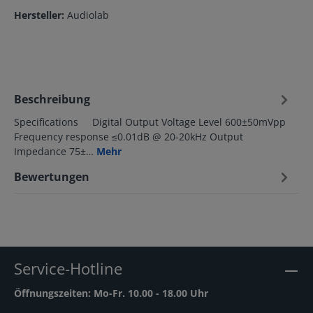
Hersteller:
Audiolab
Beschreibung
Specifications Digital Output Voltage Level 600±50mVpp
Frequency response ≤0.01dB @ 20-20kHz Output
Impedance 75±…
Mehr
Bewertungen
Service-Hotline
Öffnungszeiten: Mo-Fr. 10.00 - 18.00 Uhr