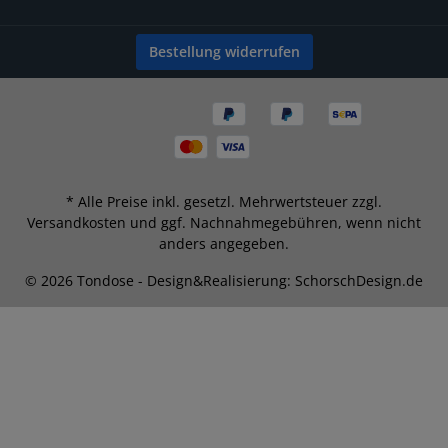
Bestellung widerrufen
* Alle Preise inkl. gesetzl. Mehrwertsteuer zzgl.
Versandkosten
und ggf. Nachnahmegebühren, wenn nicht
anders angegeben.
© 2026 Tondose - Design&Realisierung: SchorschDesign.de