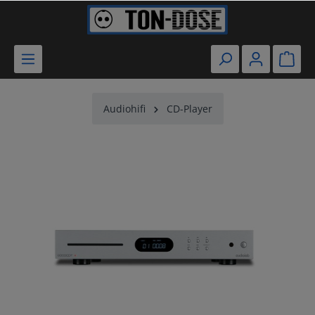
Audiohifi
CD-Player