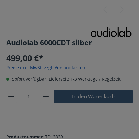
Audiolab 6000CDT silber
499,00 €*
Preise inkl. MwSt. zzgl. Versandkosten
Sofort verfügbar, Lieferzeit: 1-3 Werktage / Regelzeit
In den Warenkorb
Produktnummer:
TD13839